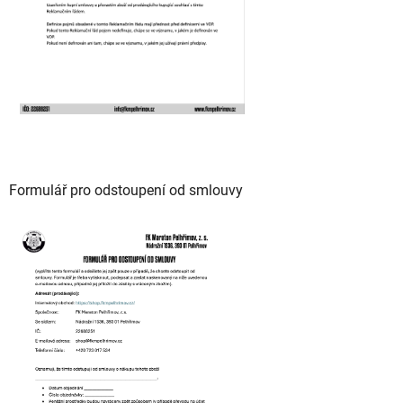
Formulář pro odstoupení od smlouvy