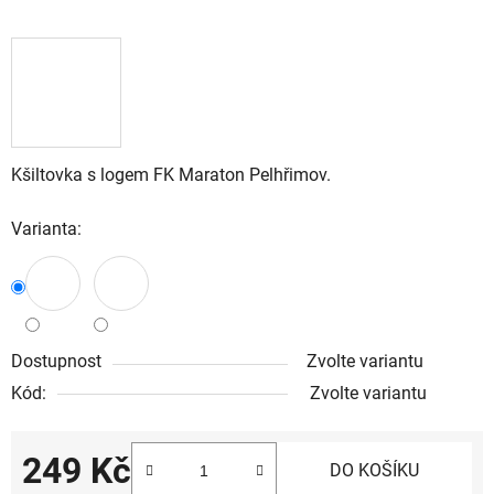
Kšiltovka s logem FK Maraton Pelhřimov.
Varianta:
Dostupnost
Zvolte variantu
Kód:
Zvolte variantu
249 Kč
DO KOŠÍKU